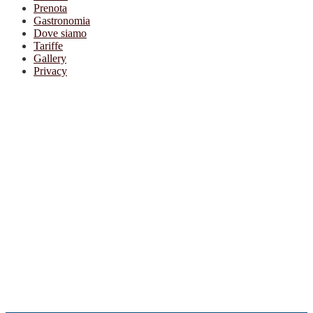
Prenota
Gastronomia
Dove siamo
Tariffe
Gallery
Privacy